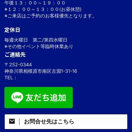
午後１３：００～１９：００
※１２：００～１３：００(お昼休憩)
※ご来店はご予約のお客様優先となります。
定休日
毎週火曜日 第二/第四水曜日
※その他イベント等臨時休業あり
ご連絡先
〒252-0344
神奈川県相模原市南区古淵1-31-16
TEL：
お問合せ先はこちら