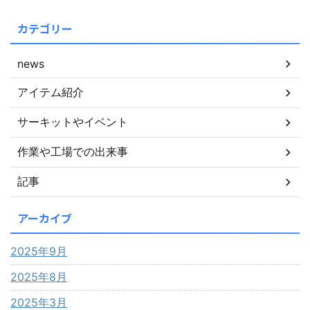
カテゴリー
news
アイテム紹介
サーキットやイベント
作業や工場での出来事
記事
アーカイブ
2025年9月
2025年8月
2025年3月