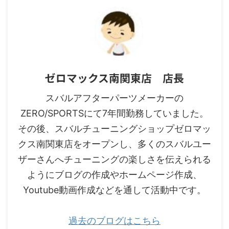
ゼロマックス南関東店 店長
スバルアフターパーツメーカーの
ZERO/SPORTSにて7年間勤務していました。
その後、スバルチューニングショップゼロマッ
クス南関東店をオープンし、多くのスバルユー
ザーさんへチューニングの楽しさを伝えられる
ようにブログの作成やホームページ作成、
Youtube動画作成などを通して活動中です。
過去のブログはこちら