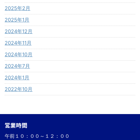
2025年2月
2025年1月
2024年12月
2024年11月
2024年10月
2024年7月
2024年1月
2022年10月
営業時間
午前１０：００～１２：００