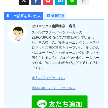
この記事を書いた人
最新記事
ゼロマックス南関東店 店長
スバルアフターパーツメーカーの
ZERO/SPORTSにて7年間勤務していまし
た。その後、スバルチューニングショップゼ
ロマックス南関東店をオープンし、多くのス
バルユーザーさんへチューニングの楽しさを
伝えられるようにブログの作成やホームペー
ジ作成、Youtube動画作成などを通して活動
中です。
過去のブログはこちら
店舗のホームページはこちら