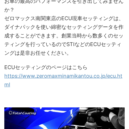
お車の最高のパフォーマンスを引き出してみません
か？
ゼロマックス南関東店のECU現車セッティングは、
ダイナパックを使い綿密なセッティングデータを作
成することができます。創業当時から数多くのセッ
ティングを行っているのでSTIなどのECUセッティ
ングは是非お任せください。
ECUセッティングのページはこちら
https://www.zeromaxminamikantou.co.jp/ecu.ht
ml