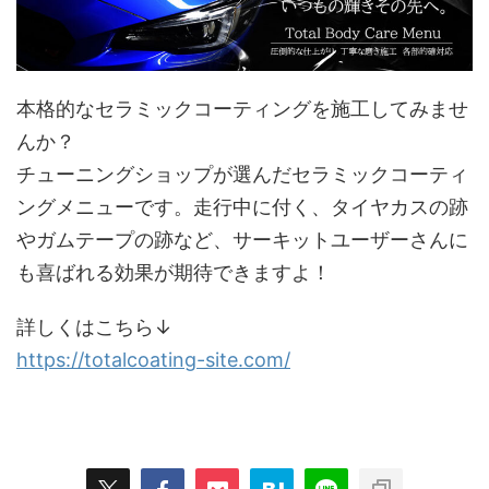
本格的なセラミックコーティングを施工してみませ
んか？
チューニングショップが選んだセラミックコーティ
ングメニューです。走行中に付く、タイヤカスの跡
やガムテープの跡など、サーキットユーザーさんに
も喜ばれる効果が期待できますよ！
詳しくはこちら↓
https://totalcoating-site.com/