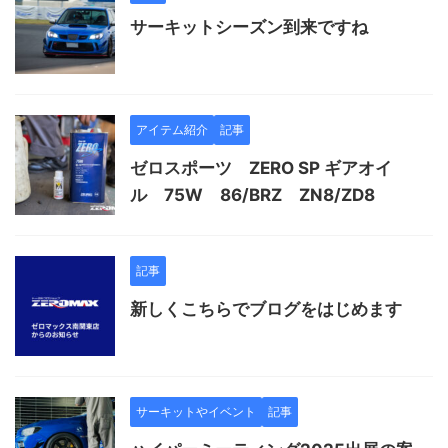
サーキットシーズン到来ですね
アイテム紹介
記事
ゼロスポーツ ZERO SP ギアオイ
ル 75W 86/BRZ ZN8/ZD8
記事
新しくこちらでブログをはじめます
サーキットやイベント
記事