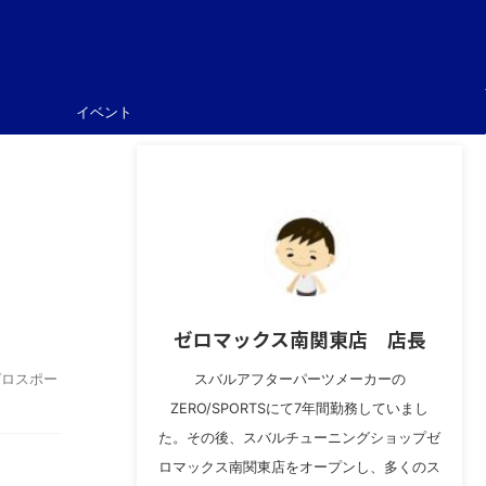
イベント
ゼロマックス南関東店 店長
ゼロスポー
スバルアフターパーツメーカーの
ZERO/SPORTSにて7年間勤務していまし
た。その後、スバルチューニングショップゼ
ロマックス南関東店をオープンし、多くのス