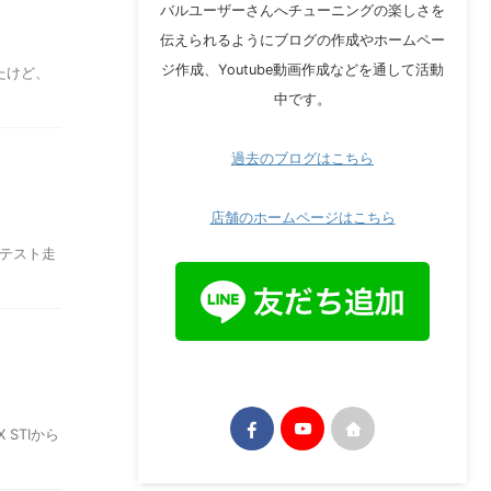
バルユーザーさんへチューニングの楽しさを
伝えられるようにブログの作成やホームペー
ジ作成、Youtube動画作成などを通して活動
たけど、
中です。
過去のブログはこちら
店舗のホームページはこちら
かテスト走
STIから