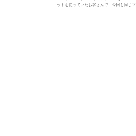
ットを使っていたお客さんで、今回も同じブレ