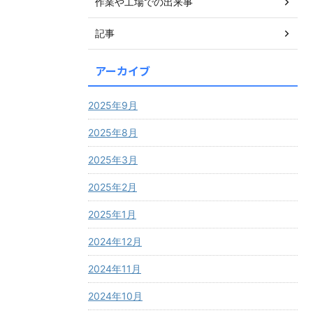
作業や工場での出来事
記事
アーカイブ
2025年9月
2025年8月
2025年3月
2025年2月
2025年1月
2024年12月
2024年11月
2024年10月