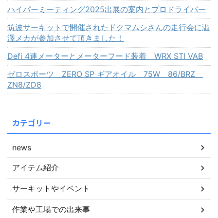
ハイパーミーティング2025出展の案内とプロドライバー
筑波サーキットで開催されたドクマムシさんの走行会に澁
澤メカが参加させて頂きました！
Defi 4連メーターとメーターフード装着 WRX STI VAB
ゼロスポーツ ZERO SP ギアオイル 75W 86/BRZ
ZN8/ZD8
カテゴリー
news
アイテム紹介
サーキットやイベント
作業や工場での出来事