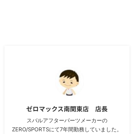
ゼロマックス南関東店 店長
スバルアフターパーツメーカーの
ZERO/SPORTSにて7年間勤務していました。