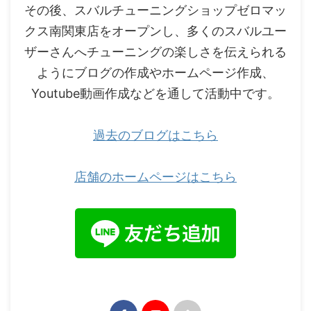
その後、スバルチューニングショップゼロマッ
クス南関東店をオープンし、多くのスバルユー
ザーさんへチューニングの楽しさを伝えられる
ようにブログの作成やホームページ作成、
Youtube動画作成などを通して活動中です。
過去のブログはこちら
店舗のホームページはこちら