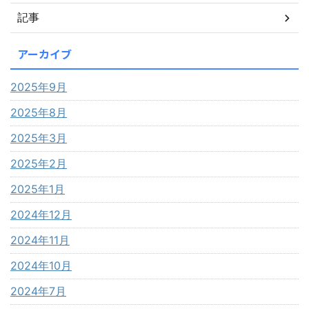
記事
アーカイブ
2025年9月
2025年8月
2025年3月
2025年2月
2025年1月
2024年12月
2024年11月
2024年10月
2024年7月