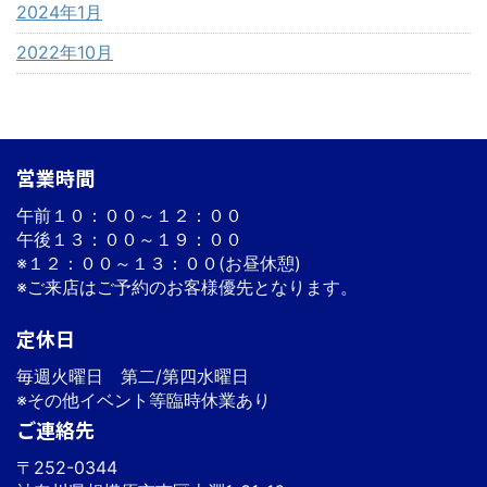
2024年1月
2022年10月
営業時間
午前１０：００～１２：００
午後１３：００～１９：００
※１２：００～１３：００(お昼休憩)
※ご来店はご予約のお客様優先となります。
定休日
毎週火曜日 第二/第四水曜日
※その他イベント等臨時休業あり
ご連絡先
〒252-0344