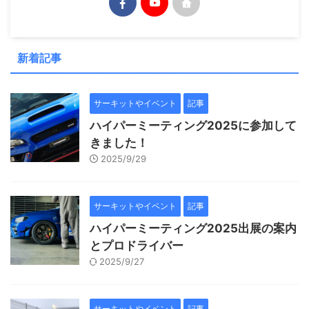
新着記事
サーキットやイベント
記事
ハイパーミーティング2025に参加して
きました！
2025/9/29
サーキットやイベント
記事
ハイパーミーティング2025出展の案内
とプロドライバー
2025/9/27
サーキットやイベント
記事