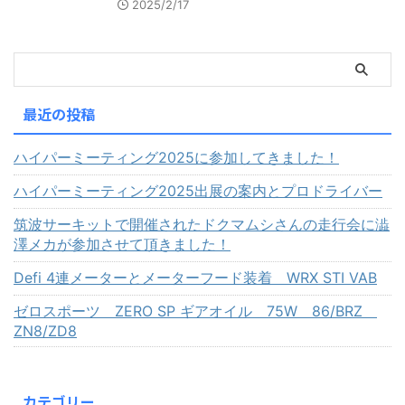
2025/2/17
最近の投稿
ハイパーミーティング2025に参加してきました！
ハイパーミーティング2025出展の案内とプロドライバー
筑波サーキットで開催されたドクマムシさんの走行会に澁
澤メカが参加させて頂きました！
Defi 4連メーターとメーターフード装着 WRX STI VAB
ゼロスポーツ ZERO SP ギアオイル 75W 86/BRZ
ZN8/ZD8
カテゴリー