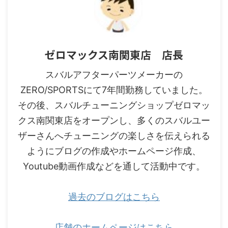
ゼロマックス南関東店 店長
スバルアフターパーツメーカーの
ZERO/SPORTSにて7年間勤務していました。
その後、スバルチューニングショップゼロマッ
クス南関東店をオープンし、多くのスバルユー
ザーさんへチューニングの楽しさを伝えられる
ようにブログの作成やホームページ作成、
Youtube動画作成などを通して活動中です。
過去のブログはこちら
店舗のホームページはこちら