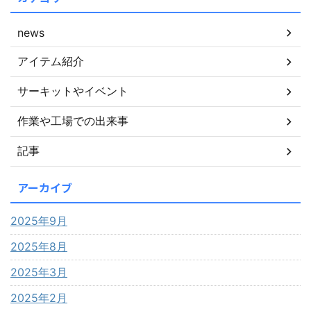
news
アイテム紹介
サーキットやイベント
作業や工場での出来事
記事
アーカイブ
2025年9月
2025年8月
2025年3月
2025年2月