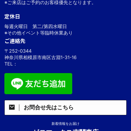
※ご来店はご予約のお客様優先となります。
定休日
毎週火曜日 第二/第四水曜日
※その他イベント等臨時休業あり
ご連絡先
〒252-0344
神奈川県相模原市南区古淵1-31-16
TEL：
お問合せ先はこちら
新着情報をお届け