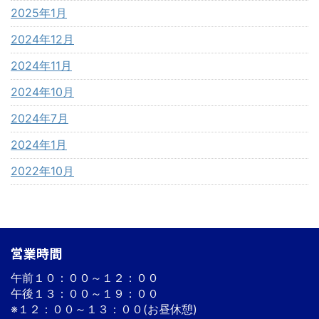
2025年1月
2024年12月
2024年11月
2024年10月
2024年7月
2024年1月
2022年10月
営業時間
午前１０：００～１２：００
午後１３：００～１９：００
※１２：００～１３：００(お昼休憩)