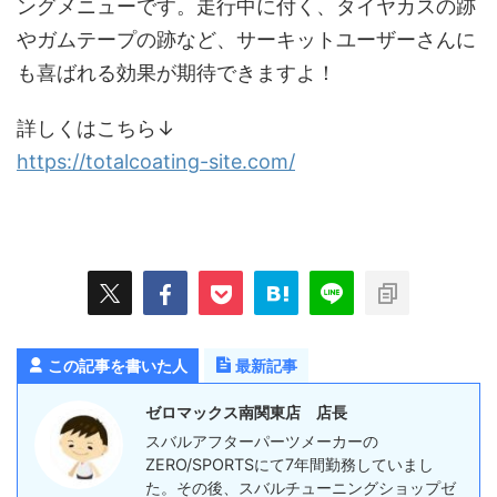
ングメニューです。走行中に付く、タイヤカスの跡
やガムテープの跡など、サーキットユーザーさんに
も喜ばれる効果が期待できますよ！
詳しくはこちら↓
https://totalcoating-site.com/
この記事を書いた人
最新記事
ゼロマックス南関東店 店長
スバルアフターパーツメーカーの
ZERO/SPORTSにて7年間勤務していまし
た。その後、スバルチューニングショップゼ