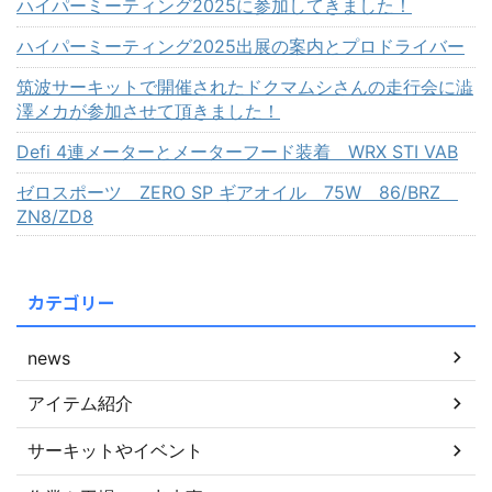
ハイパーミーティング2025に参加してきました！
ハイパーミーティング2025出展の案内とプロドライバー
筑波サーキットで開催されたドクマムシさんの走行会に澁
澤メカが参加させて頂きました！
Defi 4連メーターとメーターフード装着 WRX STI VAB
ゼロスポーツ ZERO SP ギアオイル 75W 86/BRZ
ZN8/ZD8
カテゴリー
news
アイテム紹介
サーキットやイベント