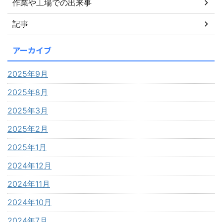
作業や工場での出来事
記事
アーカイブ
2025年9月
2025年8月
2025年3月
2025年2月
2025年1月
2024年12月
2024年11月
2024年10月
2024年7月