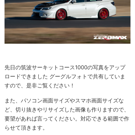
先日の筑波サーキットコース1000の写真をアップ
ロードできました グーグルフォトで共有していま
すので、是非ご覧ください！
また、パソコン画面サイズやスマホ画面サイズな
ど、切り抜きやリサイズした画像も作りますので、
要望があれば言ってください。対応できる範囲で作
らせて頂きます。