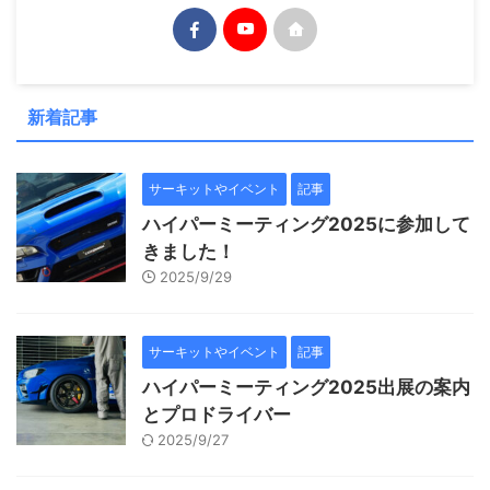
新着記事
サーキットやイベント
記事
ハイパーミーティング2025に参加して
きました！
2025/9/29
サーキットやイベント
記事
ハイパーミーティング2025出展の案内
とプロドライバー
2025/9/27