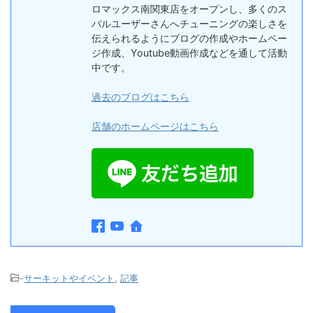
ロマックス南関東店をオープンし、多くのス
バルユーザーさんへチューニングの楽しさを
伝えられるようにブログの作成やホームペー
ジ作成、Youtube動画作成などを通して活動
中です。
過去のブログはこちら
店舗のホームページはこちら
-
サーキットやイベント
,
記事