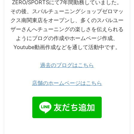
ZERO/SPORTSにて7年間勤務していました。
その後、スバルチューニングショップゼロマッ
クス南関東店をオープンし、多くのスバルユー
ザーさんへチューニングの楽しさを伝えられる
ようにブログの作成やホームページ作成、
Youtube動画作成などを通して活動中です。
過去のブログはこちら
店舗のホームページはこちら