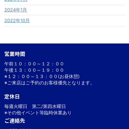
2024年1月
2022年10月
営業時間
午前１０：００～１２：００
午後１３：００～１９：００
※１２：００～１３：００(お昼休憩)
※ご来店はご予約のお客様優先となります。
定休日
毎週火曜日 第二/第四水曜日
※その他イベント等臨時休業あり
ご連絡先