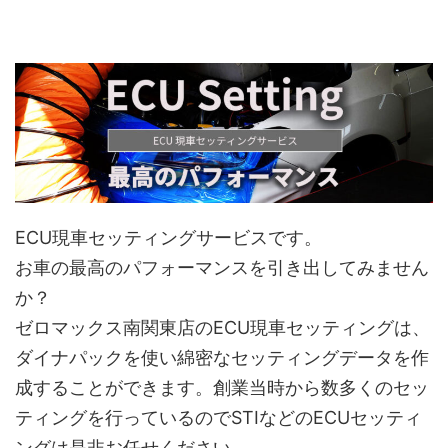
ECU現車セッティングサービスです。
お車の最高のパフォーマンスを引き出してみません
か？
ゼロマックス南関東店のECU現車セッティングは、
ダイナパックを使い綿密なセッティングデータを作
成することができます。創業当時から数多くのセッ
ティングを行っているのでSTIなどのECUセッティ
ングは是非お任せください。