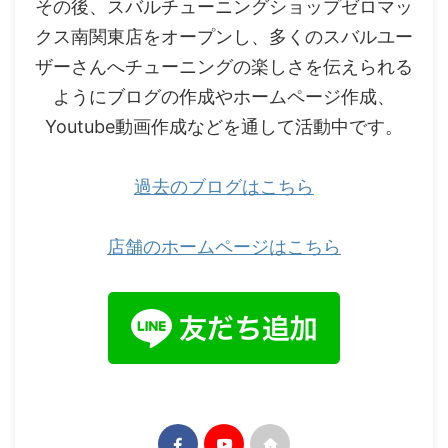
その後、スバルチューニングショップゼロマッ
クス南関東店をオープンし、多くのスバルユー
ザーさんへチューニングの楽しさを伝えられる
ようにブログの作成やホームページ作成、
Youtube動画作成などを通して活動中です。
過去のブログはこちら
店舗のホームページはこちら