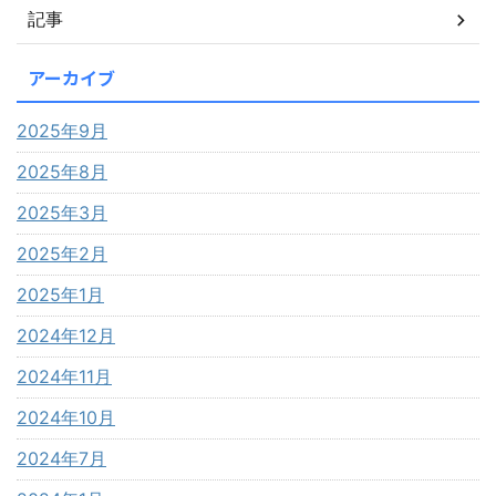
記事
アーカイブ
2025年9月
2025年8月
2025年3月
2025年2月
2025年1月
2024年12月
2024年11月
2024年10月
2024年7月