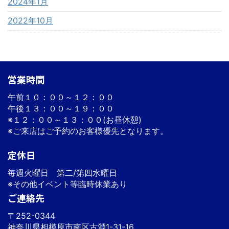
2024年1月
2022年10月
営業時間
午前１０：００～１２：００
午後１３：００～１９：００
※１２：００～１３：００(お昼休憩)
※ご来店はご予約のお客様優先となります。
定休日
毎週火曜日 第二/第四水曜日
※その他イベント等臨時休業あり
ご連絡先
〒252-0344
神奈川県相模原市南区古淵1-31-16