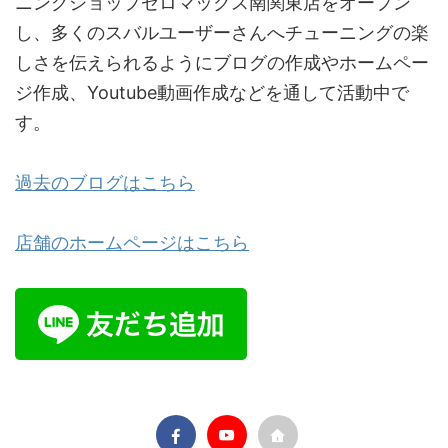
ニングショップゼロマックス南関東店をオープン
し、多くのスバルユーザーさんへチューニングの楽
しさを伝えられるようにブログの作成やホームペー
ジ作成、Youtube動画作成などを通して活動中で
す。
過去のブログはこちら
店舗のホームページはこちら