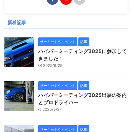
新着記事
サーキットやイベント
記事
ハイパーミーティング2025に参加して
きました！
2025/9/29
サーキットやイベント
記事
ハイパーミーティング2025出展の案内
とプロドライバー
2025/9/27
サーキットやイベント
記事