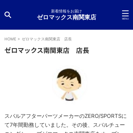
新着情報をお届け
ゼロマックス南関東店
HOME
>
ゼロマックス南関東店 店長
ゼロマックス南関東店 店長
スバルアフターパーツメーカーのZERO/SPORTSに
て7年間勤務していました。その後、スバルチュー